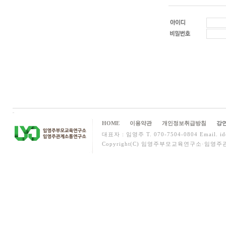
HOME
이용약관
개인정보취급방침
강연
대표자 : 임영주 T. 070-7504-0804 Email. ide
Copyright(C) 임영주부모교육연구소·임영주관계소