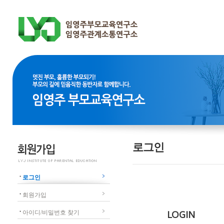
로그인
로그인
회원가입
아이디/비밀번호 찾기
LOGIN